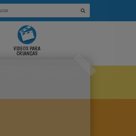
VÍDEOS PARA
CRIANÇAS