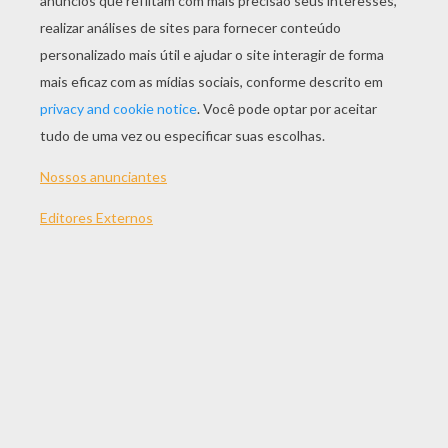
ESPECIAL