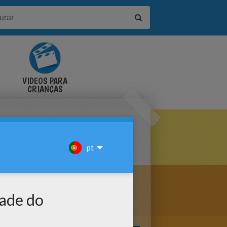
VÍDEOS PARA
CRIANÇAS