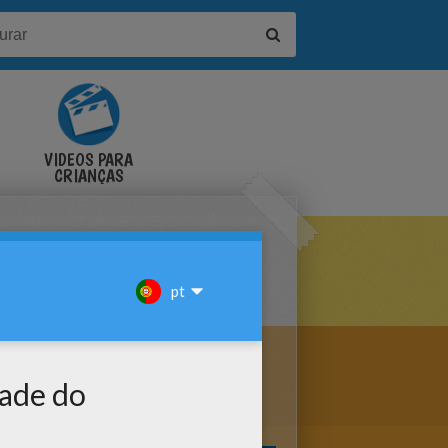
VÍDEOS PARA
CRIANÇAS