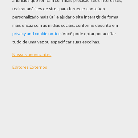
JOGAR