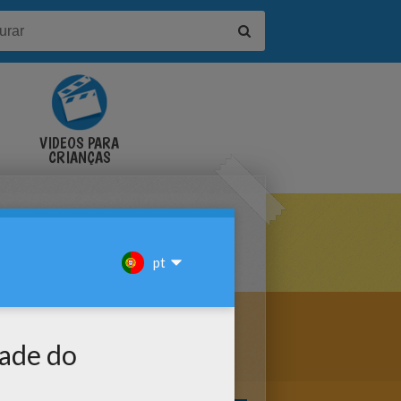
VÍDEOS PARA
CRIANÇAS