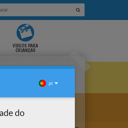
VÍDEOS PARA
CRIANÇAS