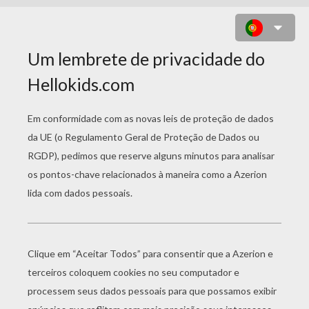
AUTUM