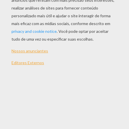
JOGAR