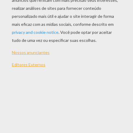
JOGAR