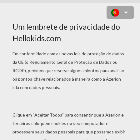
ARLINDA