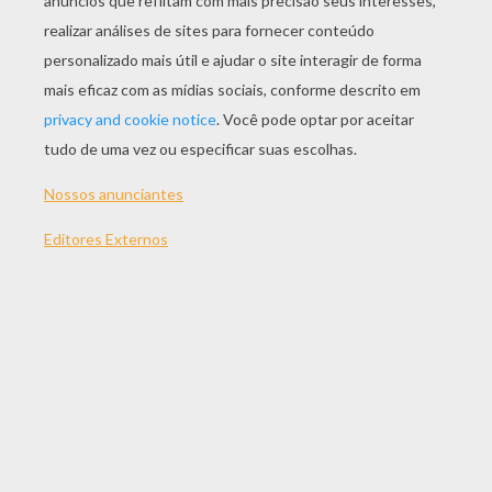
JOGAR