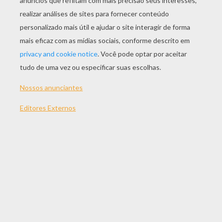
JOGAR