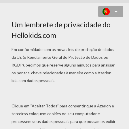
ASHLEE