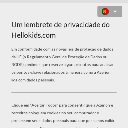
AMÉRICA