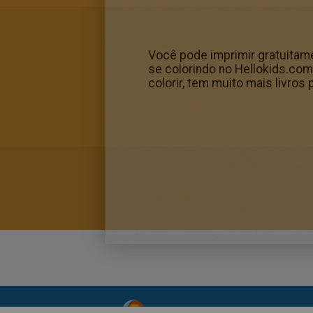
Você pode imprimir gratuitame
se colorindo no Hellokids.com
colorir, tem muito mais livros 