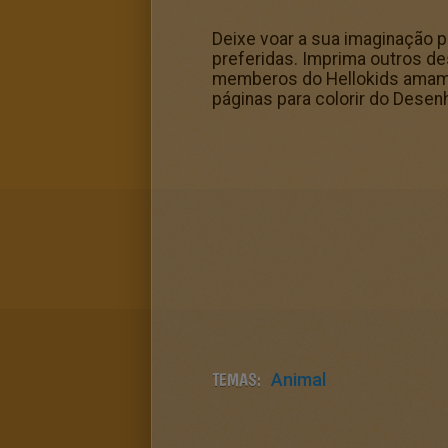
Deixe voar a sua imaginação 
preferidas. Imprima outros d
memberos do Hellokids amam 
páginas para colorir do Des
TEMAS:
Animal