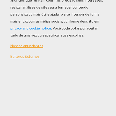
JOGAR