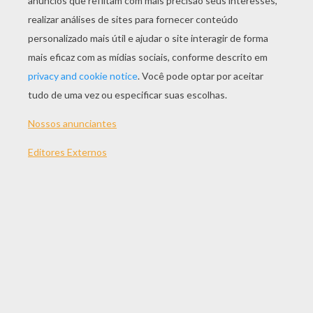
JOGAR