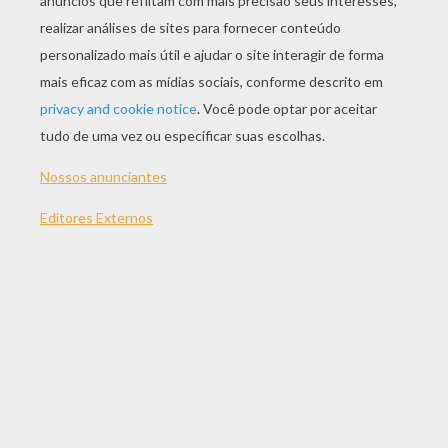
JOGAR