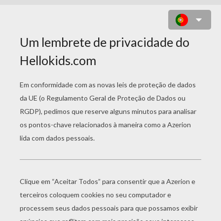
ANAIS