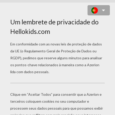
ÁRVORE DE NATAL