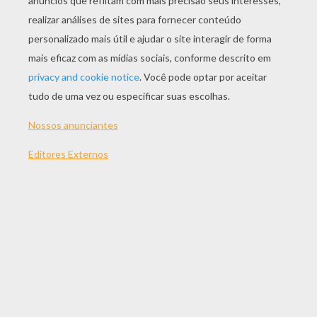
JOGAR