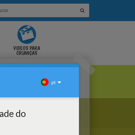
VÍDEOS PARA
CRIANÇAS