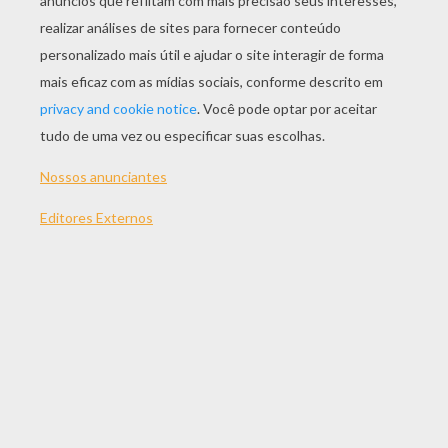
JOGAR