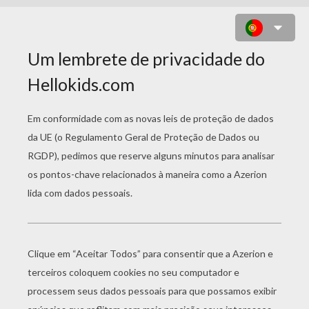
ALICIA