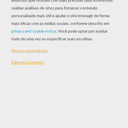
JOGAR