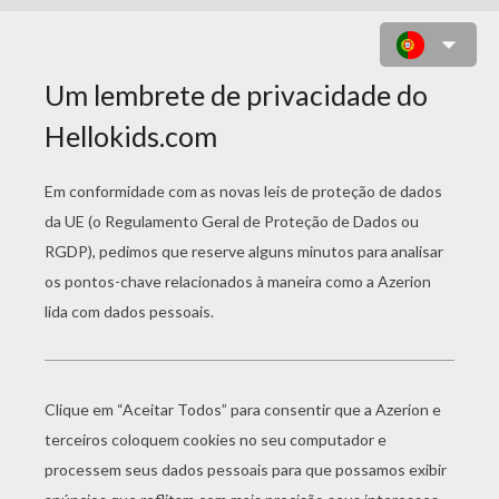
ALIEYN