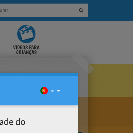
VÍDEOS PARA
CRIANÇAS