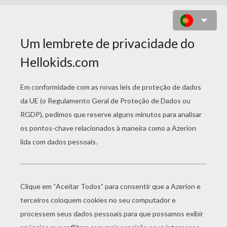
SAILOR