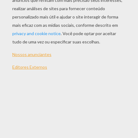
JOGAR