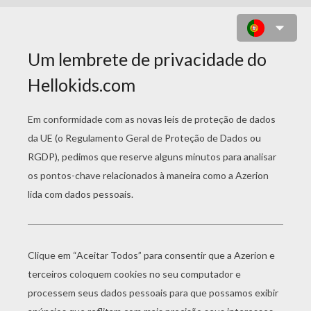
SERENA COM UM VESTIDO