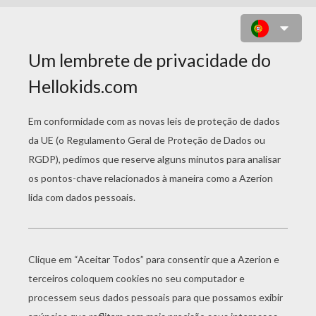
SAILOR