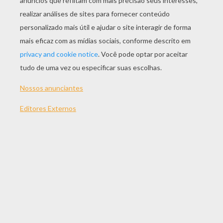
JOGAR