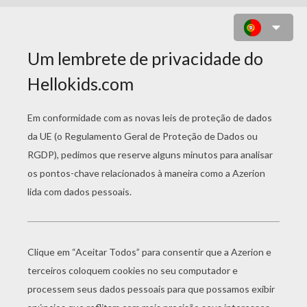
DESENHO DE UMA CASA DURANTE
O NATAL PARA COLORIR