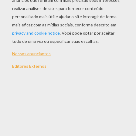
JOGAR