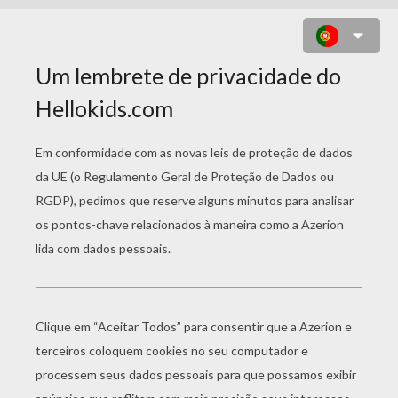
GATO VESTIDO PARA O NAT