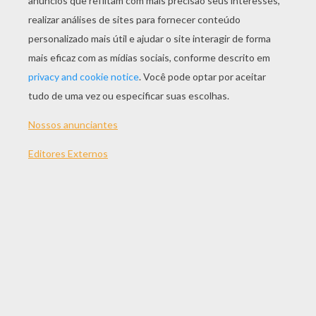
JOGAR