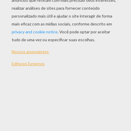
JOGAR