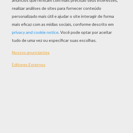
JOGAR