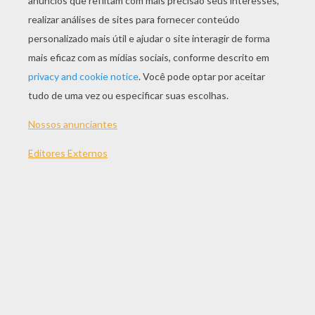
JOGAR