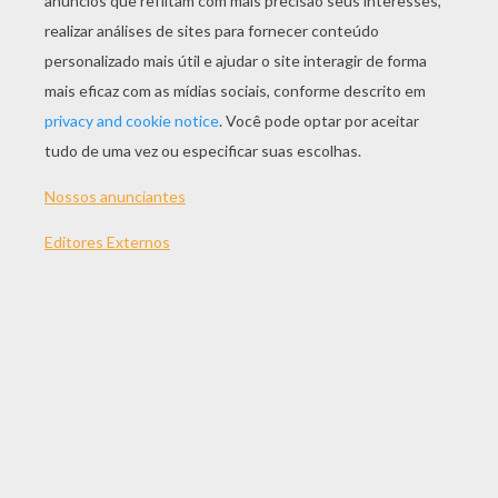
JOGAR