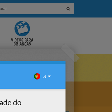
VÍDEOS PARA
CRIANÇAS