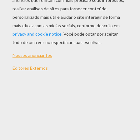
JOGAR