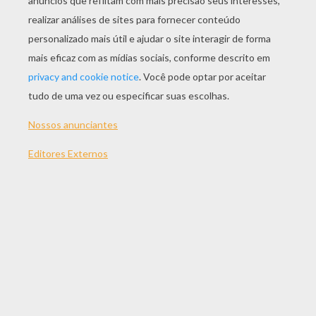
JOGAR