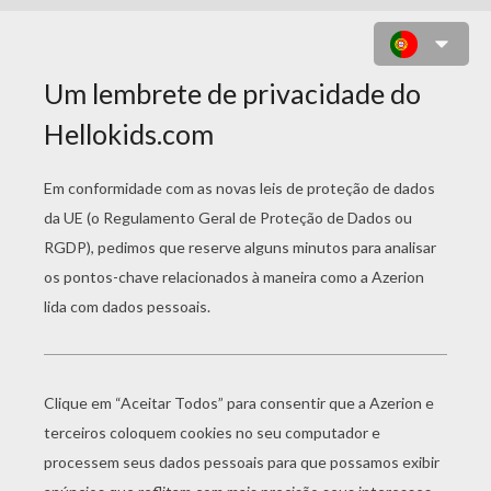
DESENHO DO ROTOM PARA
COLORIR