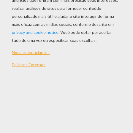
JOGAR