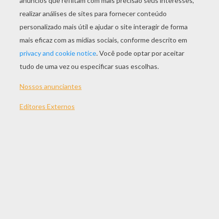
JOGAR