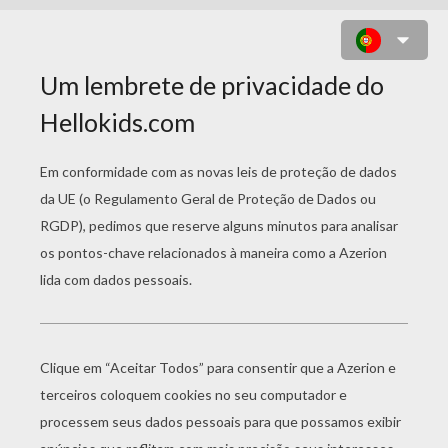
URSINHO DE PELÚCIA DO
HALLOWEEN