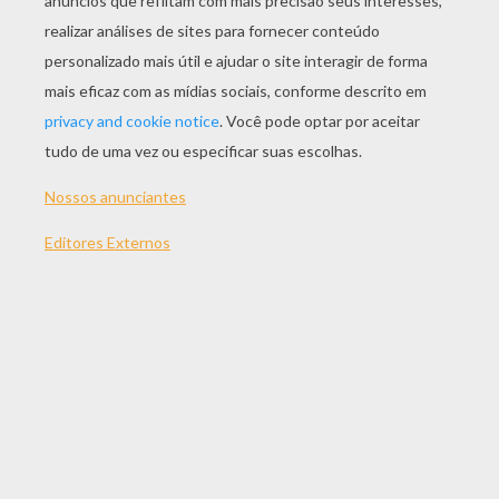
JOGAR