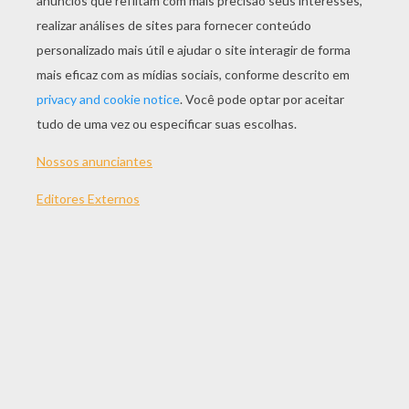
JOGAR