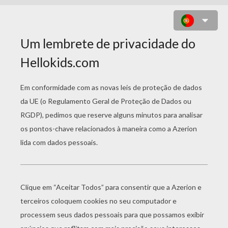
FUTEBOL