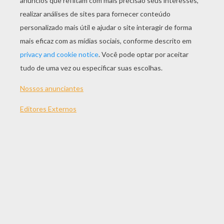
JOGAR