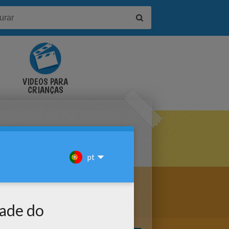
VÍDEOS PARA
CRIANÇAS