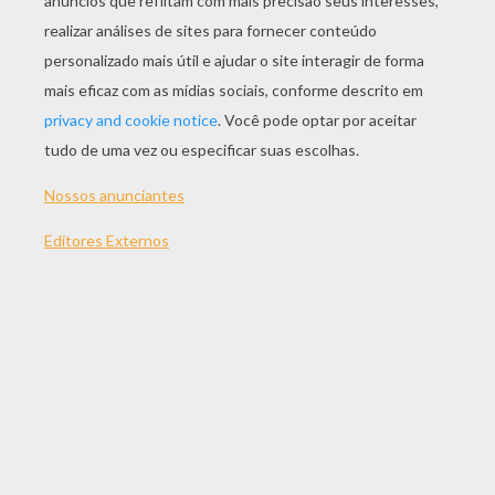
JOGAR