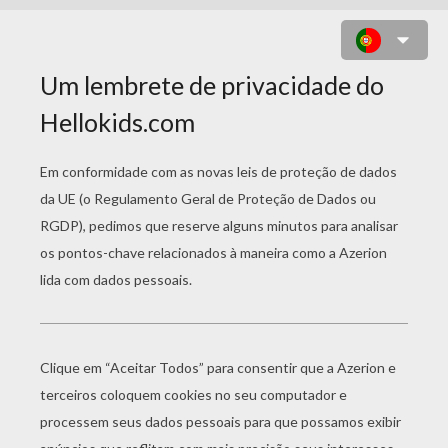
BRENDA