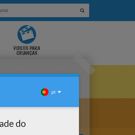
VÍDEOS PARA
CRIANÇAS