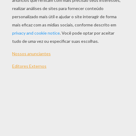
JOGAR