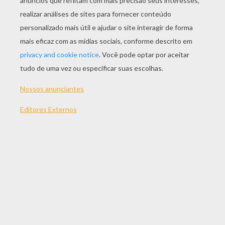
JOGAR