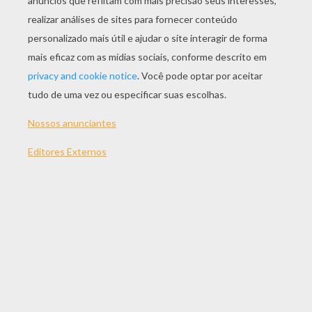
JOGAR