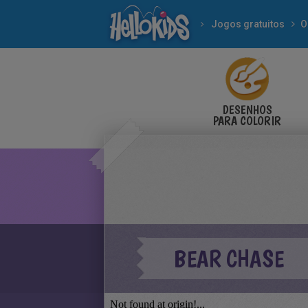
Jogos gratuitos
O
DESENHOS
PARA COLORIR
BEAR CHASE