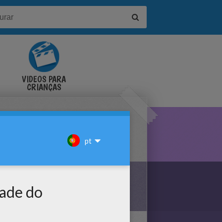
VÍDEOS PARA
CRIANÇAS