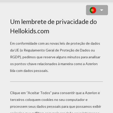
TAP TAP JUMP